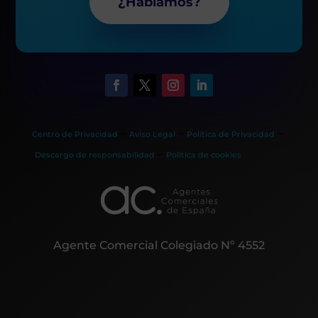
¿Hablamos?
–
–
–
Centro de Privacidad
Aviso Legal
Política de Privacidad
–
Descargo de responsabilidad
Política de cookies
Agente Comercial Colegiado Nº 4552