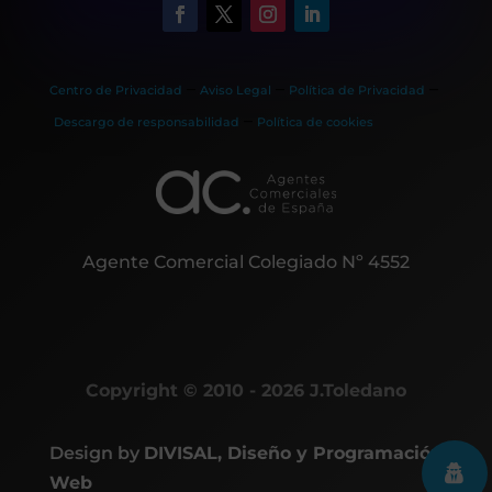
–
–
–
Centro de Privacidad
Aviso Legal
Política de Privacidad
–
Descargo de responsabilidad
Política de cookies
Agente Comercial Colegiado Nº 4552
Copyright © 2010 - 2026 J.Toledano
Design by
DIVISAL, Diseño y Programación
Web