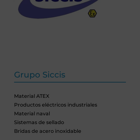
Grupo Siccis
Material ATEX
Productos eléctricos industriales
Material naval
Sistemas de sellado
Bridas de acero inoxidable