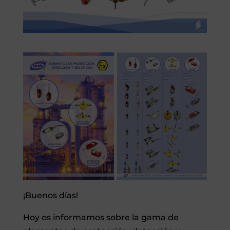
¡Buenos días!
Hoy os informamos sobre la gama de