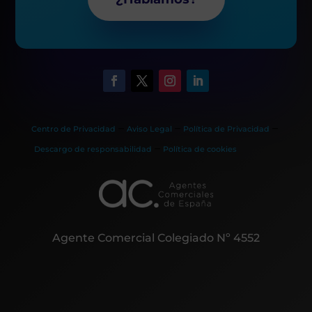
–
–
–
Centro de Privacidad
Aviso Legal
Política de Privacidad
–
Descargo de responsabilidad
Política de cookies
Agente Comercial Colegiado Nº 4552