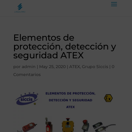
Elementos de
protección, detección y
seguridad ATEX
por
admin
|
May 25, 2020
|
ATEX
,
Grupo Siccis
|
0
Comentarios